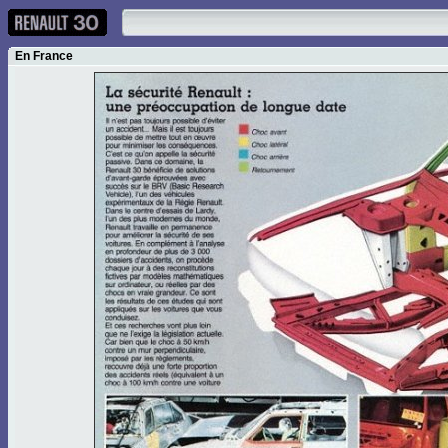
En France